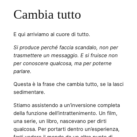
Cambia tutto
E qui arriviamo al cuore di tutto.
Si produce perché faccia scandalo, non per
trasmettere un messaggio. E si fruisce non
per conoscere qualcosa, ma per poterne
parlare.
Questa è la frase che cambia tutto, se la lasci
sedimentare.
Stiamo assistendo a un’inversione completa
della funzione dell’intrattenimento. Un film,
una serie, un libro, nascevano per dirti
qualcosa. Per portarti dentro un’esperienza,