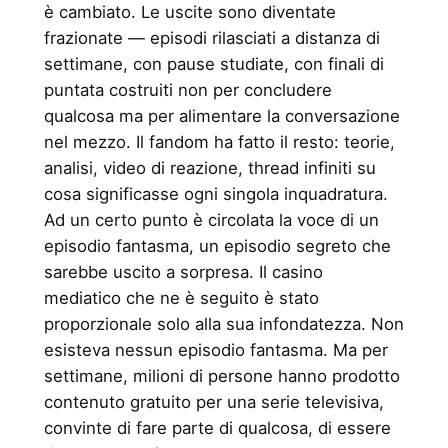
è cambiato. Le uscite sono diventate
frazionate — episodi rilasciati a distanza di
settimane, con pause studiate, con finali di
puntata costruiti non per concludere
qualcosa ma per alimentare la conversazione
nel mezzo. Il fandom ha fatto il resto: teorie,
analisi, video di reazione, thread infiniti su
cosa significasse ogni singola inquadratura.
Ad un certo punto è circolata la voce di un
episodio fantasma, un episodio segreto che
sarebbe uscito a sorpresa. Il casino
mediatico che ne è seguito è stato
proporzionale solo alla sua infondatezza. Non
esisteva nessun episodio fantasma. Ma per
settimane, milioni di persone hanno prodotto
contenuto gratuito per una serie televisiva,
convinte di fare parte di qualcosa, di essere