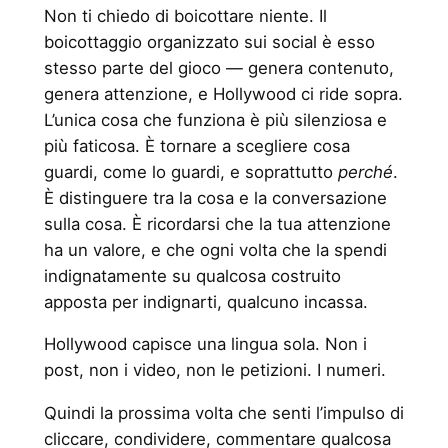
Non ti chiedo di boicottare niente. Il
boicottaggio organizzato sui social è esso
stesso parte del gioco — genera contenuto,
genera attenzione, e Hollywood ci ride sopra.
L’unica cosa che funziona è più silenziosa e
più faticosa. È tornare a scegliere cosa
guardi, come lo guardi, e soprattutto
perché
.
È distinguere tra la cosa e la conversazione
sulla cosa. È ricordarsi che la tua attenzione
ha un valore, e che ogni volta che la spendi
indignatamente su qualcosa costruito
apposta per indignarti, qualcuno incassa.
Hollywood capisce una lingua sola. Non i
post, non i video, non le petizioni. I numeri.
Quindi la prossima volta che senti l’impulso di
cliccare, condividere, commentare qualcosa