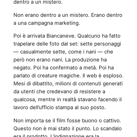
dentro a un mistero.
Non erano dentro a un mistero. Erano dentro
a una campagna marketing.
Poi è arrivata Biancaneve. Qualcuno ha fatto
trapelare delle foto dal set: sette personaggi
— casualmente sette, come i nani — che
però non erano nani. La produzione ha
negato. Poi ha confermato a metà. Poi ha
parlato di creature magiche. Il web è esploso.
Mesi di dibattito, milioni di contenuti generati
da utenti che credevano di resistere a
qualcosa, mentre in realtà stavano facendo il
lavoro dell’ufficio stampa al suo posto.
Non importa se il film fosse buono o cattivo.
Questo non è mai stato il punto. Lo scandalo
era il prodotto. L’indignazione era la