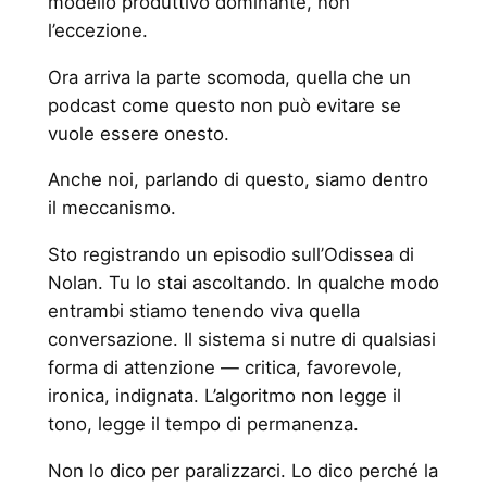
modello produttivo dominante, non
l’eccezione.
Ora arriva la parte scomoda, quella che un
podcast come questo non può evitare se
vuole essere onesto.
Anche noi, parlando di questo, siamo dentro
il meccanismo.
Sto registrando un episodio sull’Odissea di
Nolan. Tu lo stai ascoltando. In qualche modo
entrambi stiamo tenendo viva quella
conversazione. Il sistema si nutre di qualsiasi
forma di attenzione — critica, favorevole,
ironica, indignata. L’algoritmo non legge il
tono, legge il tempo di permanenza.
Non lo dico per paralizzarci. Lo dico perché la