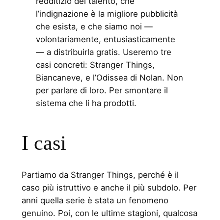
redditizio del talento, che
l’indignazione è la migliore pubblicità
che esista, e che siamo noi —
volontariamente, entusiasticamente
— a distribuirla gratis. Useremo tre
casi concreti: Stranger Things,
Biancaneve, e l’Odissea di Nolan. Non
per parlare di loro. Per smontare il
sistema che li ha prodotti.
I casi
Partiamo da Stranger Things, perché è il
caso più istruttivo e anche il più subdolo. Per
anni quella serie è stata un fenomeno
genuino. Poi, con le ultime stagioni, qualcosa