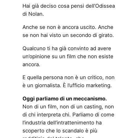
Hai già deciso cosa pensi dell’Odissea
di Nolan.
Anche se non è ancora uscito. Anche
se non hai visto un secondo di girato.
Qualcuno ti ha già convinto ad avere
un’opinione su un film che non esiste
ancora.
E quella persona non è un critico, non
è un giornalista. È l’ufficio marketing.
Oggi parliamo di un meccanismo.
Non di un film, non di un casting, non
di chi interpreta chi. Parliamo di come
l’industria dell’intrattenimento ha
scoperto che lo scandalo è più