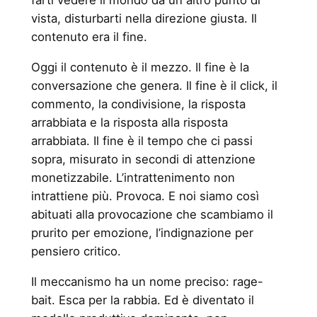
farti vedere il mondo da un altro punto di
vista, disturbarti nella direzione giusta. Il
contenuto era il fine.
Oggi il contenuto è il mezzo. Il fine è la
conversazione che genera. Il fine è il click, il
commento, la condivisione, la risposta
arrabbiata e la risposta alla risposta
arrabbiata. Il fine è il tempo che ci passi
sopra, misurato in secondi di attenzione
monetizzabile. L’intrattenimento non
intrattiene più. Provoca. E noi siamo così
abituati alla provocazione che scambiamo il
prurito per emozione, l’indignazione per
pensiero critico.
Il meccanismo ha un nome preciso: rage-
bait. Esca per la rabbia. Ed è diventato il