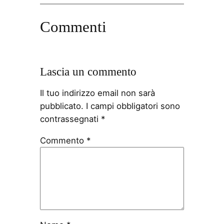
Commenti
Lascia un commento
Il tuo indirizzo email non sarà
pubblicato.
I campi obbligatori sono
contrassegnati
*
Commento
*