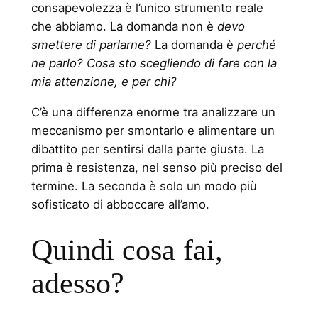
consapevolezza è l’unico strumento reale
che abbiamo. La domanda non è
devo
smettere di parlarne?
La domanda è
perché
ne parlo? Cosa sto scegliendo di fare con la
mia attenzione, e per chi?
C’è una differenza enorme tra analizzare un
meccanismo per smontarlo e alimentare un
dibattito per sentirsi dalla parte giusta. La
prima è resistenza, nel senso più preciso del
termine. La seconda è solo un modo più
sofisticato di abboccare all’amo.
Quindi cosa fai,
adesso?