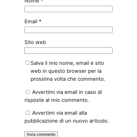
Nome
*
Email
*
Sito web
Salva il mio nome, email e sito
web in questo browser per la
prossima volta che commento.
Avvertimi via email in caso di
risposte al mio commento.
Avvertimi via email alla
pubblicazione di un nuovo articolo.