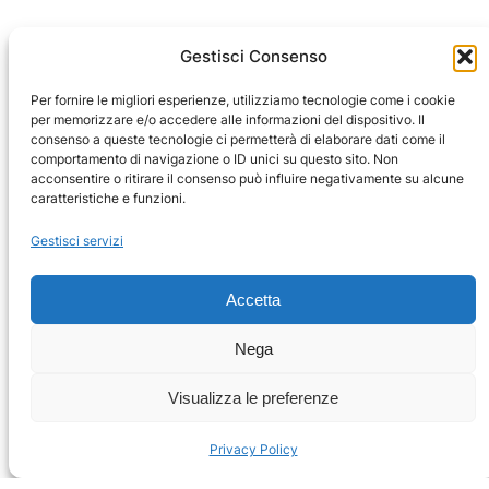
Gestisci Consenso
Per fornire le migliori esperienze, utilizziamo tecnologie come i cookie
per memorizzare e/o accedere alle informazioni del dispositivo. Il
consenso a queste tecnologie ci permetterà di elaborare dati come il
comportamento di navigazione o ID unici su questo sito. Non
acconsentire o ritirare il consenso può influire negativamente su alcune
caratteristiche e funzioni.
Gestisci servizi
Accetta
Nega
Visualizza le preferenze
Privacy Policy