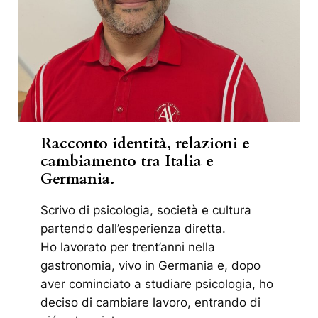
Racconto identità, relazioni e
cambiamento tra Italia e
Germania.
Scrivo di psicologia, società e cultura
partendo dall’esperienza diretta.
Ho lavorato per trent’anni nella
gastronomia, vivo in Germania e, dopo
aver cominciato a studiare psicologia, ho
deciso di cambiare lavoro, entrando di