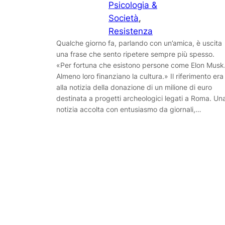
Psicologia &
Società
, 
Resistenza
Qualche giorno fa, parlando con un’amica, è uscita
una frase che sento ripetere sempre più spesso.
«Per fortuna che esistono persone come Elon Musk
Almeno loro finanziano la cultura.» Il riferimento era
alla notizia della donazione di un milione di euro
destinata a progetti archeologici legati a Roma. Un
notizia accolta con entusiasmo da giornali,…