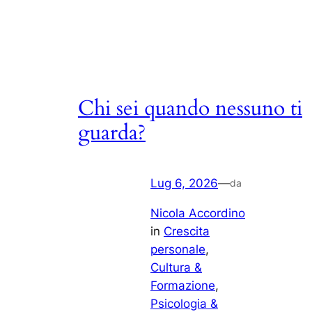
Chi sei quando nessuno ti
guarda?
Lug 6, 2026
—
da
Nicola Accordino
in
Crescita
personale
, 
Cultura &
Formazione
, 
Psicologia &