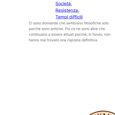
Società
, 
Resistenza
, 
Tempi difficili
Ci sono domande che sembrano filosofiche solo
perché sono antiche. Poi ce ne sono altre che
continuano a essere attuali perché, in fondo, non
hanno mai trovato una risposta definitiva.