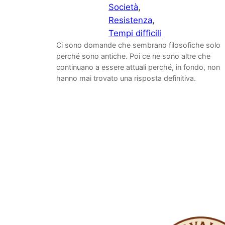
Società
, 
Resistenza
, 
Tempi difficili
Ci sono domande che sembrano filosofiche solo
perché sono antiche. Poi ce ne sono altre che
continuano a essere attuali perché, in fondo, non
hanno mai trovato una risposta definitiva.