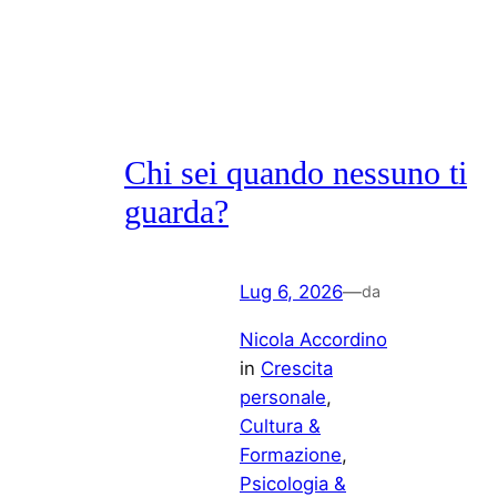
Chi sei quando nessuno ti
guarda?
Lug 6, 2026
—
da
Nicola Accordino
in
Crescita
personale
, 
Cultura &
Formazione
, 
Psicologia &